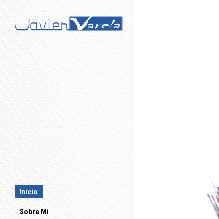
Inicio
Sobre Mi