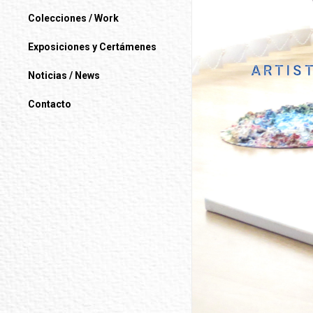
Colecciones / Work
Exposiciones y Certámenes
ARTIS
Noticias / News
Contacto